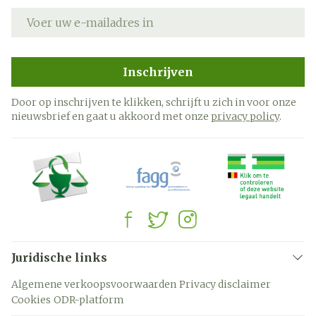
E-mail adres
Inschrijven
Door op inschrijven te klikken, schrijft u zich in voor onze
nieuwsbrief en gaat u akkoord met onze
privacy policy
.
Juridische links
Algemene verkoopsvoorwaarden
Privacy disclaimer
Cookies
ODR-platform