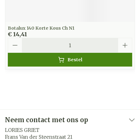
Botalux 140 Korte Kous Ch N1
€ 14,41
Aantal
Bestel
Neem contact met ons op
LORIES GRIET
Frans Van der Steenstraat 21