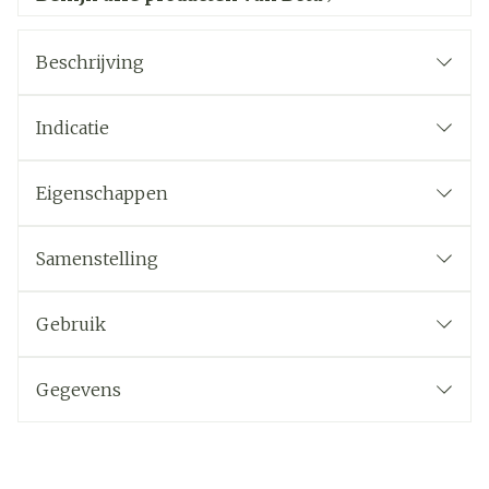
Beschrijving
Indicatie
Eigenschappen
Samenstelling
Gebruik
Gegevens