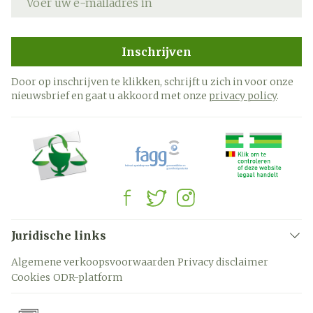
Inschrijven
Door op inschrijven te klikken, schrijft u zich in voor onze
nieuwsbrief en gaat u akkoord met onze
privacy policy
.
Juridische links
Algemene verkoopsvoorwaarden
Privacy disclaimer
Cookies
ODR-platform