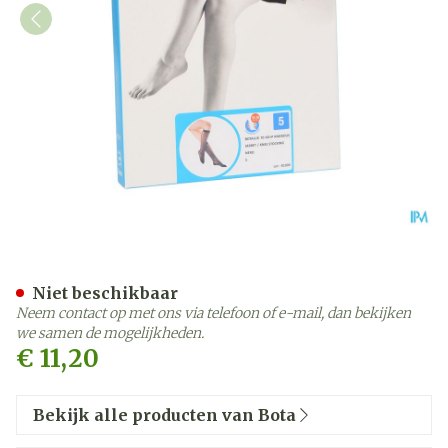
Botalux 70 Korte Kous Ad 
Niet beschikbaar
Neem contact op met ons via telefoon of e-mail, dan bekijken
we samen de mogelijkheden.
€ 11,20
Bekijk alle producten van Bota