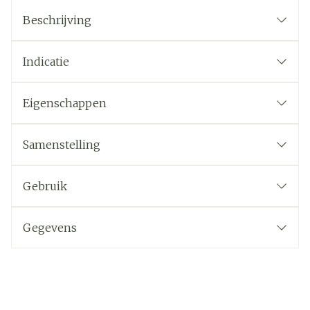
Beschrijving
Indicatie
Eigenschappen
Samenstelling
Gebruik
Gegevens