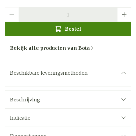
Aantal
Bestel
Bekijk alle producten van Bota
Beschikbare leveringsmethoden
Beschrijving
Indicatie