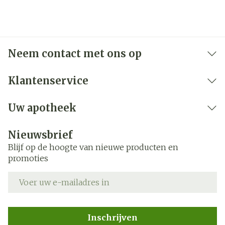
Neem contact met ons op
Klantenservice
Uw apotheek
Nieuwsbrief
Blijf op de hoogte van nieuwe producten en
promoties
E-mail adres
Inschrijven