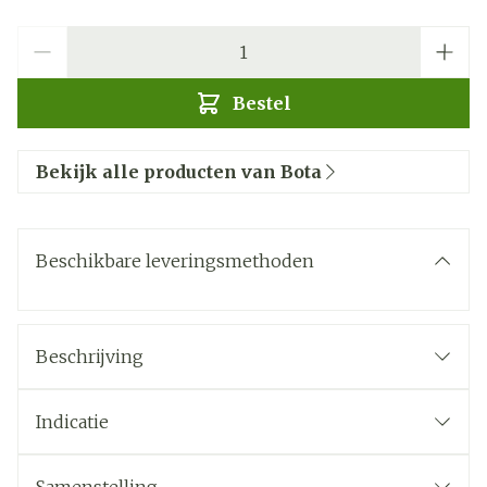
Aantal
Bestel
Bekijk alle producten van Bota
Beschikbare leveringsmethoden
Beschrijving
Indicatie