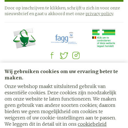
Door op inschrijven te klikken, schrijft u zich in voor onze
nieuwsbrief en gaat u akkoord met onze
privacy policy
.
Juridische links
Wij gebruiken cookies om uw ervaring beter te
maken.
Onze webshop maakt uitsluitend gebruik van
essentiële cookies. Deze cookies zijn noodzakelijk
om onze website te laten functioneren. We maken
geen gebruik van andere soorten cookies; daarom
bieden we geen mogelijkheid om cookies te
weigeren of uw cookie-instellingen aan te passen.
We leggen dit in detail uit in ons
cookiebeleid