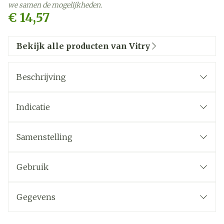
we samen de mogelijkheden.
€ 14,57
Bekijk alle producten van Vitry
Beschrijving
Indicatie
Samenstelling
Gebruik
Gegevens
CNK
3620481