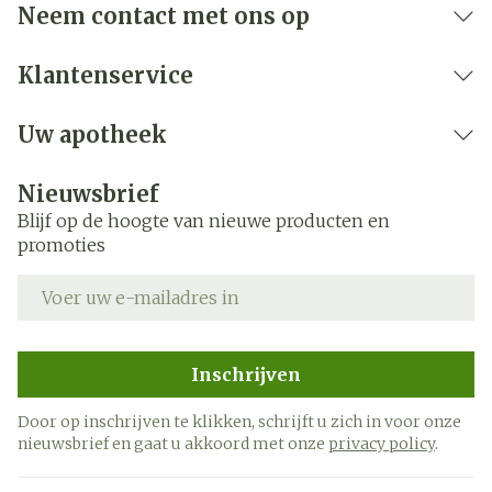
Neem contact met ons op
Klantenservice
Uw apotheek
Nieuwsbrief
Blijf op de hoogte van nieuwe producten en
promoties
E-mail adres
Inschrijven
Door op inschrijven te klikken, schrijft u zich in voor onze
nieuwsbrief en gaat u akkoord met onze
privacy policy
.