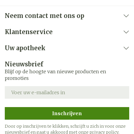
Neem contact met ons op
Klantenservice
Uw apotheek
Nieuwsbrief
Blijf op de hoogte van nieuwe producten en
promoties
E-mail adres
Inschrijven
Door op inschrijven te klikken, schrijft u zich in voor onze
nieuwsbrief en gaat u akkoord met onze
privacy policy
.