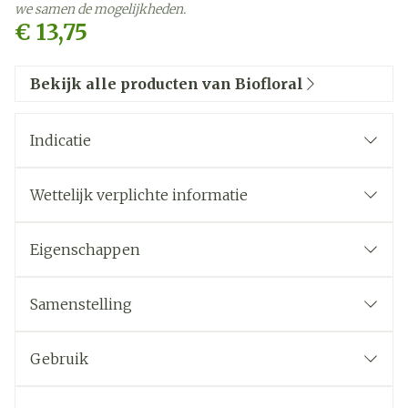
we samen de mogelijkheden.
€ 13,75
Bekijk alle producten van Biofloral
Indicatie
Wettelijk verplichte informatie
Eigenschappen
Samenstelling
Gebruik