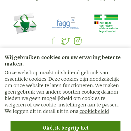
Juridische links
Wij gebruiken cookies om uw ervaring beter te
maken.
Onze webshop maakt uitsluitend gebruik van
essentiële cookies. Deze cookies zijn noodzakelijk
om onze website te laten functioneren. We maken
geen gebruik van andere soorten cookies; daarom
bieden we geen mogelijkheid om cookies te
weigeren of uw cookie-instellingen aan te passen.
We leggen dit in detail uit in ons
cookiebeleid
Oké, ik begrijp het