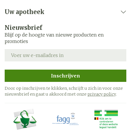
Uw apotheek
Nieuwsbrief
Blijf op de hoogte van nieuwe producten en
promoties
E-mail adres
Inschrijven
Door op inschrijven te klikken, schrijft u zich in voor onze
nieuwsbrief en gaat u akkoord met onze
privacy policy
.