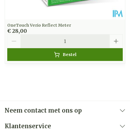
OneTouch Verio Reflect Meter
€ 28,00
Aantal
Bestel
Neem contact met ons op
Klantenservice