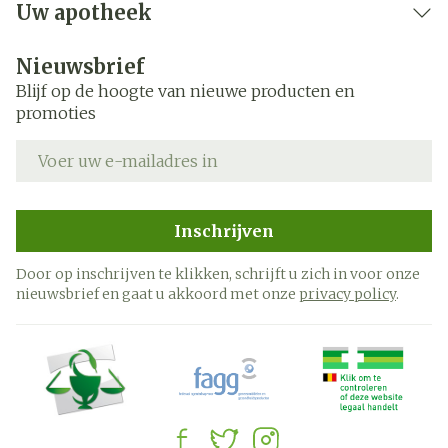
Uw apotheek
Nieuwsbrief
Blijf op de hoogte van nieuwe producten en
promoties
E-mail adres
Inschrijven
Door op inschrijven te klikken, schrijft u zich in voor onze
nieuwsbrief en gaat u akkoord met onze
privacy policy
.