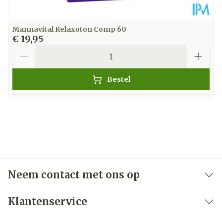
Mannavital Relaxoton Comp 60
€ 19,95
Aantal
Bestel
Neem contact met ons op
Klantenservice