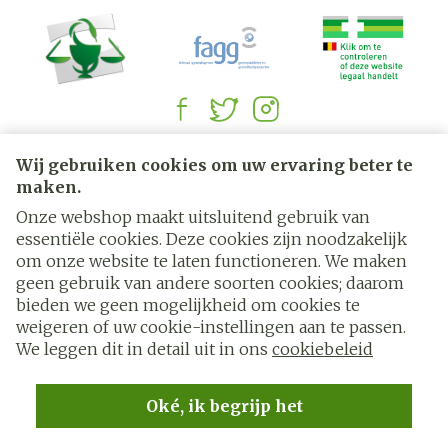
Juridische links
Wij gebruiken cookies om uw ervaring beter te
maken.
Onze webshop maakt uitsluitend gebruik van
essentiële cookies. Deze cookies zijn noodzakelijk
om onze website te laten functioneren. We maken
geen gebruik van andere soorten cookies; daarom
bieden we geen mogelijkheid om cookies te
weigeren of uw cookie-instellingen aan te passen.
We leggen dit in detail uit in ons
cookiebeleid
Oké, ik begrijp het