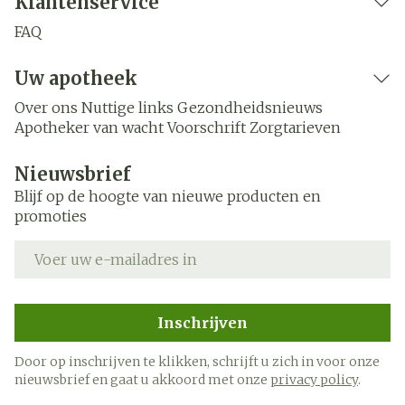
Klantenservice
FAQ
Uw apotheek
Over ons
Nuttige links
Gezondheidsnieuws
Apotheker van wacht
Voorschrift
Zorgtarieven
Nieuwsbrief
Blijf op de hoogte van nieuwe producten en
promoties
E-mail adres
Inschrijven
Door op inschrijven te klikken, schrijft u zich in voor onze
nieuwsbrief en gaat u akkoord met onze
privacy policy
.