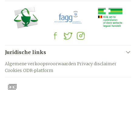
Juridische links
Algemene verkoopsvoorwaarden
Privacy disclaimer
Cookies
ODR-platform