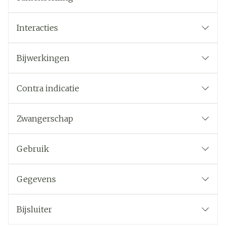
Interacties
Bijwerkingen
Contra indicatie
Zwangerschap
Gebruik
Gegevens
Bijsluiter