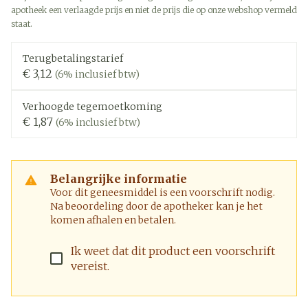
apotheek een verlaagde prijs en niet de prijs die op onze webshop vermeld
staat.
Terugbetalingstarief
€ 3,12
(6% inclusief btw)
Verhoogde tegemoetkoming
€ 1,87
(6% inclusief btw)
Belangrijke informatie
Voor dit geneesmiddel is een voorschrift nodig.
Na beoordeling door de apotheker kan je het
komen afhalen en betalen.
Ik weet dat dit product een voorschrift
vereist.