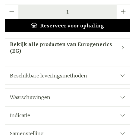
Aantal
Reserveer
voor ophaling
Bekijk alle producten van Eurogenerics
(EG)
Beschikbare leveringsmethoden
Waarschuwingen
Indicatie
Samenstelling