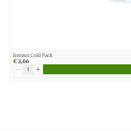
Instant Cold Pack
€ 2,66
Aantal