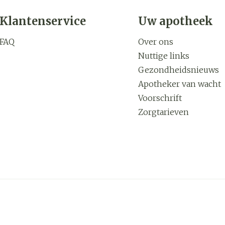
Klantenservice
Uw apotheek
FAQ
Over ons
Nuttige links
Gezondheidsnieuws
Apotheker van wacht
Voorschrift
Zorgtarieven