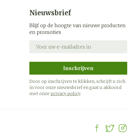
Nieuwsbrief
Blijf op de hoogte van nieuwe producten
en promoties
E-mail adres
Inschrijven
Door op inschrijven te klikken, schrijft u zich
in voor onze nieuwsbrief en gaat u akkoord
met onze
privacy policy
.