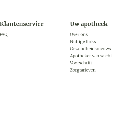
Klantenservice
Uw apotheek
FAQ
Over ons
Nuttige links
Gezondheidsnieuws
Apotheker van wacht
Voorschrift
Zorgtarieven