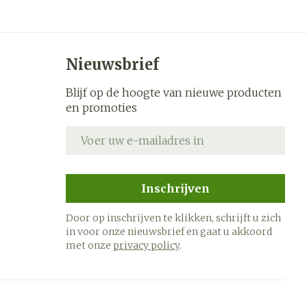
Nieuwsbrief
Blijf op de hoogte van nieuwe producten
en promoties
E-mail adres
Inschrijven
Door op inschrijven te klikken, schrijft u zich
in voor onze nieuwsbrief en gaat u akkoord
met onze
privacy policy
.