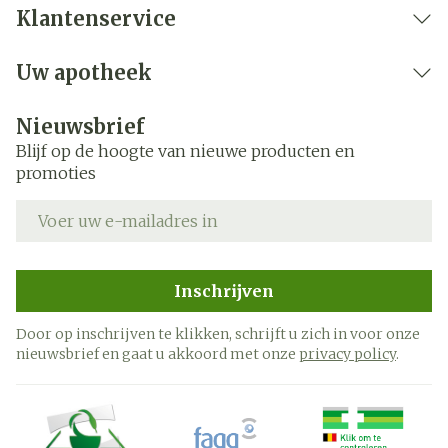
Klantenservice
Uw apotheek
Nieuwsbrief
Blijf op de hoogte van nieuwe producten en
promoties
E-mail adres
Inschrijven
Door op inschrijven te klikken, schrijft u zich in voor onze
nieuwsbrief en gaat u akkoord met onze
privacy policy
.