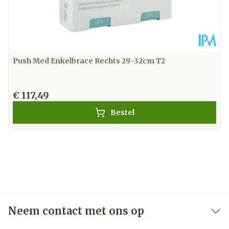
Push Med Enkelbrace Rechts 29-32cm T2
€ 117,49
Bestel
Neem contact met ons op