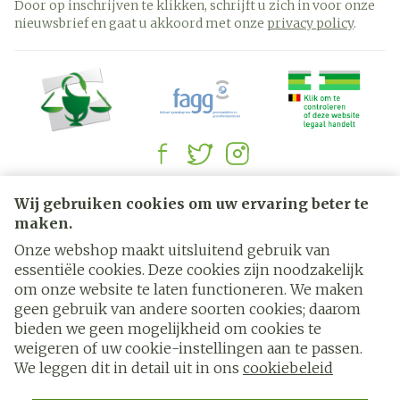
Door op inschrijven te klikken, schrijft u zich in voor onze
nieuwsbrief en gaat u akkoord met onze
privacy policy
.
Juridische links
Wij gebruiken cookies om uw ervaring beter te
maken.
Onze webshop maakt uitsluitend gebruik van
essentiële cookies. Deze cookies zijn noodzakelijk
om onze website te laten functioneren. We maken
geen gebruik van andere soorten cookies; daarom
bieden we geen mogelijkheid om cookies te
weigeren of uw cookie-instellingen aan te passen.
We leggen dit in detail uit in ons
cookiebeleid