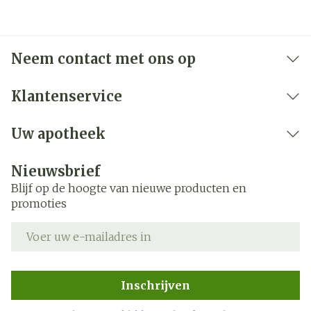
Neem contact met ons op
Klantenservice
Uw apotheek
Nieuwsbrief
Blijf op de hoogte van nieuwe producten en
promoties
E-mail adres
Inschrijven