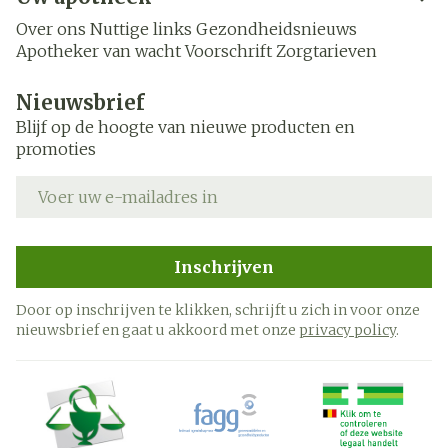
Over ons
Nuttige links
Gezondheidsnieuws
Apotheker van wacht
Voorschrift
Zorgtarieven
Nieuwsbrief
Blijf op de hoogte van nieuwe producten en
promoties
E-mail adres
Inschrijven
Door op inschrijven te klikken, schrijft u zich in voor onze
nieuwsbrief en gaat u akkoord met onze
privacy policy
.