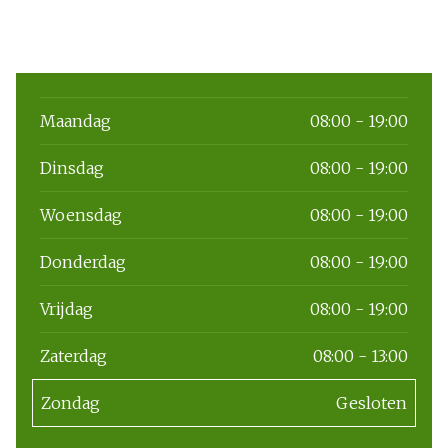
Maandag
08:00 - 19:00
Dinsdag
08:00 - 19:00
Woensdag
08:00 - 19:00
Donderdag
08:00 - 19:00
Vrijdag
08:00 - 19:00
Zaterdag
08:00 - 13:00
Zondag
Gesloten