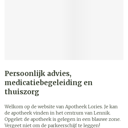
Persoonlijk advies,
medicatiebegeleiding en
thuiszorg
Welkom op de website van Apotheek Lories. Je kan
de apotheek vinden in het centrum van Lennik.
Opgelet: de apotheek is gelegen in een blauwe zone.
Vergeet niet om de parkeerschijf te leggen!