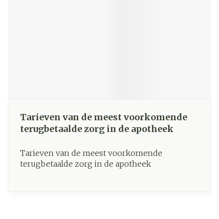
Tarieven van de meest voorkomende
terugbetaalde zorg in de apotheek
Tarieven van de meest voorkomende
terugbetaalde zorg in de apotheek